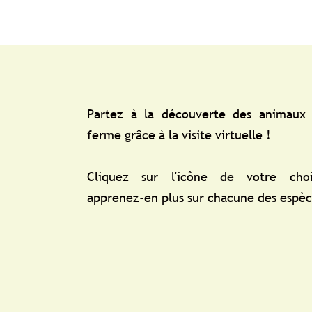
Partez à la découverte des animaux 
ferme grâce à la visite virtuelle !
Cliquez sur l'icône de votre cho
apprenez-en plus sur chacune des espèc