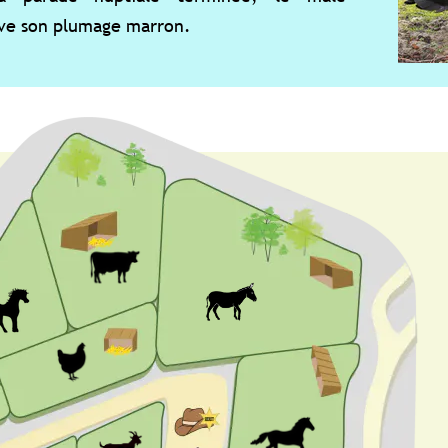
e marron.