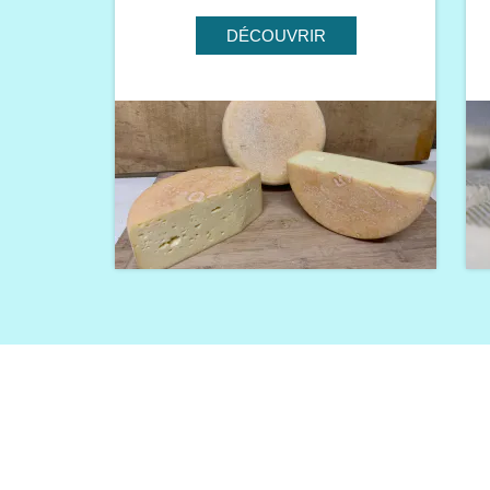
DÉCOUVRIR