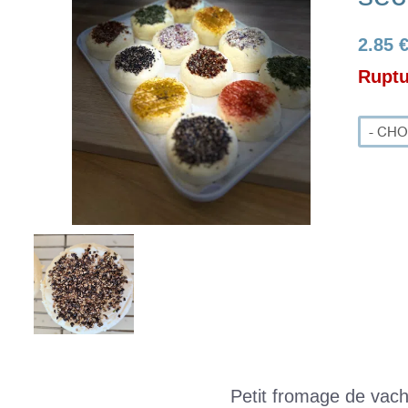
2.85 
Ruptu
Petit fromage de vache