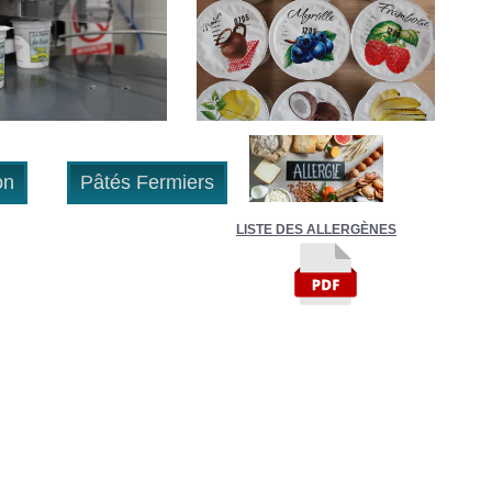
Pâtés Fermiers
LISTE DES ALLERGÈNES